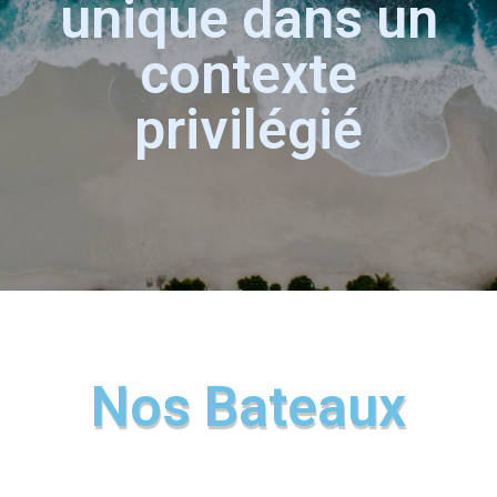
unique dans un
contexte
privilégié
Nos Bateaux