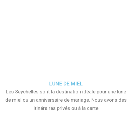
LUNE DE MIEL
Les Seychelles sont la destination idéale pour une lune
de miel ou un anniversaire de mariage. Nous avons des
itinéraires privés ou à la carte