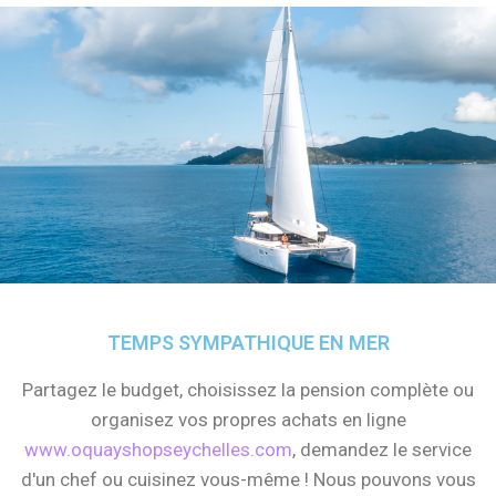
TEMPS SYMPATHIQUE EN MER
Partagez le budget, choisissez la pension complète ou
organisez vos propres achats en ligne
www.oquayshopseychelles.com
, demandez le service
d'un chef ou cuisinez vous-même ! Nous pouvons vous