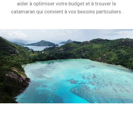
aider à optimiser votre budget et à trouver le
catamaran qui convient à vos besoins particuliers
.