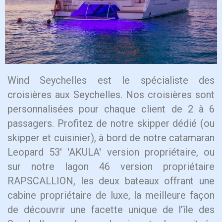
Wind Seychelles est le spécialiste des
croisières aux Seychelles. Nos croisières sont
personnalisées pour chaque client de 2 à 6
passagers. Profitez de notre skipper dédié (ou
skipper et cuisinier), à bord de notre catamaran
Leopard 53′ 'AKULA' version propriétaire, ou
sur notre lagon 46 version propriétaire
RAPSCALLION, les deux bateaux offrant une
cabine propriétaire de luxe, la meilleure façon
de découvrir une facette unique de l'île des