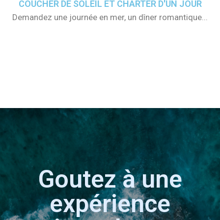
COUCHER DE SOLEIL ET CHARTER D'UN JOUR
Demandez une journée en mer, un dîner romantique...
Goutez à une
expérience